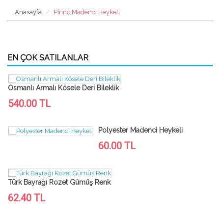
Anasayfa
Pirinç Madenci Heykeli
EN ÇOK SATILANLAR
Osmanlı Armalı Kösele Deri Bileklik
540.00 TL
Polyester Madenci Heykeli
60.00 TL
Türk Bayrağı Rozet Gümüş Renk
62.40 TL