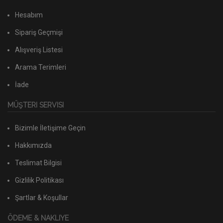
Hesabım
Sipariş Geçmişi
Alışveriş Listesi
Arama Terimleri
İade
MÜŞTERI SERVISI
Bizimle İletişime Geçin
Hakkımızda
Teslimat Bilgisi
Gizlilik Politikası
Şartlar & Koşullar
ÖDEME & NAKLIYE