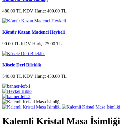
480.00 TL
KDV Hariç: 400.00 TL
Kömür Kazan Madenci Heykeli
90.00 TL
KDV Hariç: 75.00 TL
Kösele Deri Bileklik
540.00 TL
KDV Hariç: 450.00 TL
Kalemli Kristal Masa İsimliği