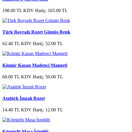
198.00 TL
KDV Hariç: 165.00 TL
Türk Bayrağı Rozet Gümüş Renk
62.40 TL
KDV Hariç: 52.00 TL
Kömür Kazan Madenci Magneti
60.00 TL
KDV Hariç: 50.00 TL
Atatürk İmzalı Rozet
14.40 TL
KDV Hariç: 12.00 TL
Kömürlü Masa İsimliği